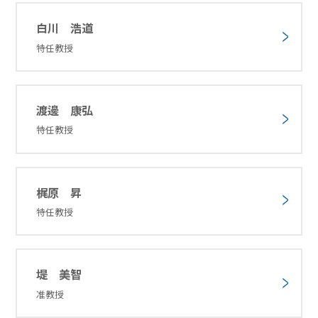
白川 浩道
特任教授
渡邊 康弘
特任教授
梶原 昇
特任教授
堤 美智
准教授