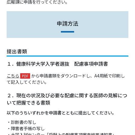
広報課に申請を行ってください。
申請方法
提出書類
１．健康科学大学入学者選抜 配慮事項申請書
こちら
から申請書類をダウンロードし、A4用紙で印刷し
て記入してください。
２．現在の状況及び必要な配慮に関する医師の見解につ
いて把握できる書類
以下のうちいずれかを申請書とともに提出してください。
・診断書の写し
・障害者手帳の写し
・大学入試センター「受験上の配慮事項審査結果通知書」