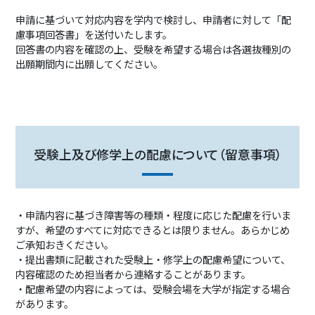
申請に基づいて対応内容を学内で検討し、申請者に対して「配
慮事項回答書」を送付いたします。
回答書の内容を確認の上、受験を希望する場合は各選抜種別の
出願期間内に出願してください。
受験上及び修学上の配慮について（留意事項）
・申請内容に基づき障害等の種類・程度に応じた配慮を行いま
すが、希望のすべてに対応できるとは限りません。あらかじめ
ご承知おきください。
・提出書類に記載された受験上・修学上の配慮希望について、
内容確認のため担当者から連絡することがあります。
・配慮希望の内容によっては、受験会場を大学が指定する場合
があります。