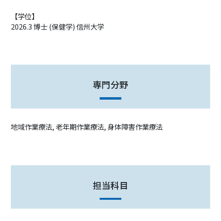
【学位】
2026.3 博士 (保健学) 信州大学
専門分野
地域作業療法, 老年期作業療法, 身体障害作業療法
担当科目