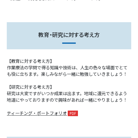
教育・研究に対する考え方
【教育に対する考え方】
作業療法の学問で得る知識や技術は、人生の色々な場面でとて
も役に立ちます。楽しみながら一緒に勉強していきましょう！
【研究に対する考え方】
研究は大変ですがいつか成果は出ます。地域に還元できるよう
地道にやっておりますので興味があれば一緒にやりましょう！
ティーチング・ポートフォリオ