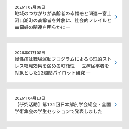
2026年07月08日
地域のつながりが高齢者の幸福感と関連－富士
河口湖町の高齢者を対象に、社会的フレイルと
幸福感の関連を明らかに―
2026年07月08日
慢性痛は職場運動プログラムによる心理的スト
レス軽減効果を弱める可能性 ― 医療従事者を
対象とした12週間パイロット研究 ―
2026年04月13日
【研究活動】第131回日本解剖学会総会・全国
学術集会の学生セッションで発表しました