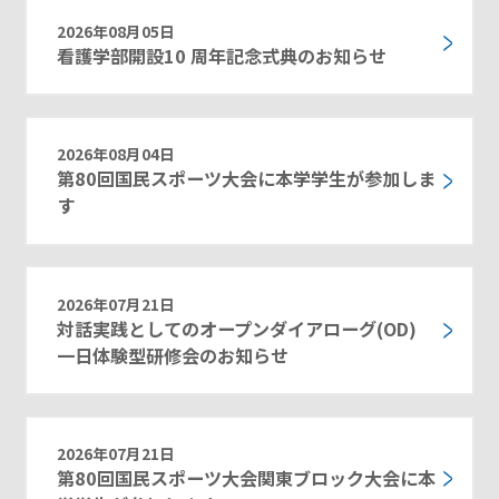
2026年08月05日
看護学部開設10 周年記念式典のお知らせ
2026年08月04日
第80回国民スポーツ大会に本学学生が参加しま
す
2026年07月21日
対話実践としてのオープンダイアローグ(OD)
一日体験型研修会のお知らせ
2026年07月21日
第80回国民スポーツ大会関東ブロック大会に本