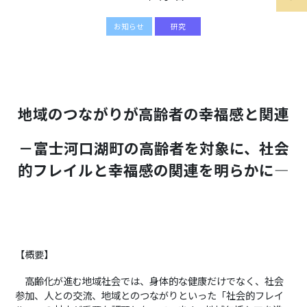
お知らせ
研究
地域のつながりが高齢者の幸福感と関連
－富士河口湖町の高齢者を対象に、社会
的フレイルと幸福感の関連を明らかに―
【概要】
高齢化が進む地域社会では、身体的な健康だけでなく、社会
参加、人との交流、地域とのつながりといった「社会的フレイ