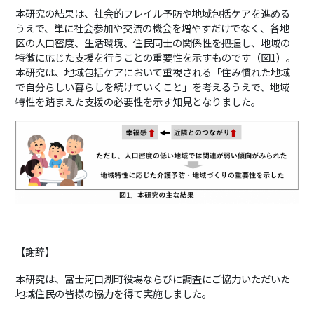
本研究の結果は、社会的フレイル予防や地域包括ケアを進める
うえで、単に社会参加や交流の機会を増やすだけでなく、各地
区の人口密度、生活環境、住民同士の関係性を把握し、地域の
特徴に応じた支援を行うことの重要性を示すものです（図1）。
本研究は、地域包括ケアにおいて重視される「住み慣れた地域
で自分らしい暮らしを続けていくこと」を考えるうえで、地域
特性を踏まえた支援の必要性を示す知見となりました。
【謝辞】
本研究は、富士河口湖町役場ならびに調査にご協力いただいた
地域住民の皆様の協力を得て実施しました。