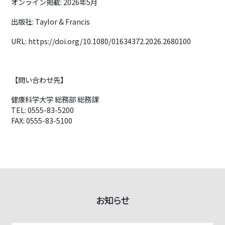
オンライン掲載: 2026年5月
出版社: Taylor & Francis
URL: https://doi.org/10.1080/01634372.2026.2680100
【問い合わせ先】
健康科学大学 総務部 総務課
TEL: 0555-83-5200
FAX: 0555-83-5100
お知らせ