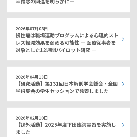
幸福感の関連を明らかに―
2026年07月08日
慢性痛は職場運動プログラムによる心理的スト
レス軽減効果を弱める可能性 ― 医療従事者を
対象とした12週間パイロット研究 ―
2026年04月13日
【研究活動】第131回日本解剖学会総会・全国
学術集会の学生セッションで発表しました
2026年02月10日
【課外活動】2025年度下田臨海実習を実施し
ました