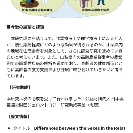
■今後の展望と課題
本研究成果を踏まえて、作業療法士や理学療法士による介入
が、慢性疼痛軽減にどのような効果が得られるのか、山梨県内
の地域在住高齢者を対象として、さらに調査研究を進めていき
たいと考えています。また、山梨県内の高齢農業従事者の農繁
期での職業性疾病の解析も進めており、高齢者の健康増進とと
もに高齢者の就労支援および発展に結び付けていきたいと考え
ています。
【研究助成】
本研究は次の助成を受けて行われました：公益財団法人 日本興
亜福祉財団ジェロントロジー研究助成事業（志茂）
【論文情報】
タイトル：
Differences between the Sexes in the Relat