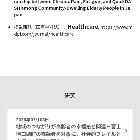
ionship between Chronic Pain, Fatigue, and QuickDA
SH among Community-Dwelling Elderly People in Ja
pan
Healthcare
掲載雑誌（国際学術誌）：
, https://www.m
dpi.com/journal/healthcare
研究
2026年07月08日
地域のつながりが高齢者の幸福感と関連－富士
河口湖町の高齢者を対象に、社会的フレイルと