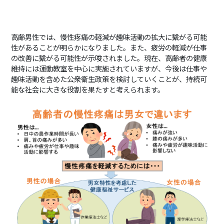
高齢男性では、慢性疼痛の軽減が趣味活動の拡大に繋がる可能
性があることが明らかになりました。また、疲労の軽減が仕事
の改善に繋がる可能性が示唆されました。現在、高齢者の健康
維持には運動教室を中心に実施されていますが、今後は仕事や
趣味活動を含めた公衆衛生政策を検討していくことが、持続可
能な社会に大きな役割を果たすと考えられます。