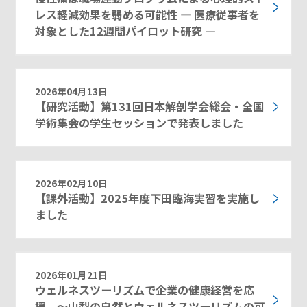
レス軽減効果を弱める可能性 ― 医療従事者を
対象とした12週間パイロット研究 ―
2026年04月13日
【研究活動】第131回日本解剖学会総会・全国
学術集会の学生セッションで発表しました
2026年02月10日
【課外活動】2025年度下田臨海実習を実施し
ました
2026年01月21日
ウェルネスツーリズムで企業の健康経営を応
援 ～山梨の自然とウェルネスツーリズムの可