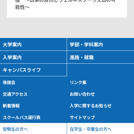
能性～
大学案内
学部・学科案内
入学案内
進路・就職
キャンパスライフ
後援会
リンク集
交通アクセス
お問い合わせ
新着情報
入学に関するお知らせ
スクールバス運行表
サイトマップ
受験生の方へ
在学生・卒業生の方へ