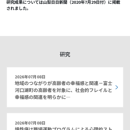
研究成果については山梨日日新聞（2020年7月29日付）に掲載
されました。
研究
2026年07月08日
地域のつながりが高齢者の幸福感と関連－富士
河口湖町の高齢者を対象に、社会的フレイルと
幸福感の関連を明らかに―
2026年07月08日
慢性痛は職場運動プログラムによる心理的スト