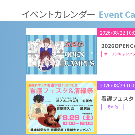
オープンキャンパ
イベントカレンダー
Event C
2026/08/22 10:
2026OPENC
オープンキャンパ
2026/08/29 10:
看護フェスタ
その他