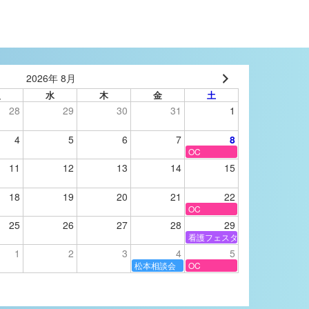
2026年 8月
火
水
木
金
土
28
29
30
31
1
4
5
6
7
8
OC
11
12
13
14
15
18
19
20
21
22
OC
25
26
27
28
29
看護フェスタ
1
2
3
4
5
松本相談会
OC