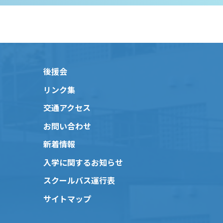
後援会
リンク集
交通アクセス
お問い合わせ
新着情報
入学に関するお知らせ
スクールバス運行表
サイトマップ