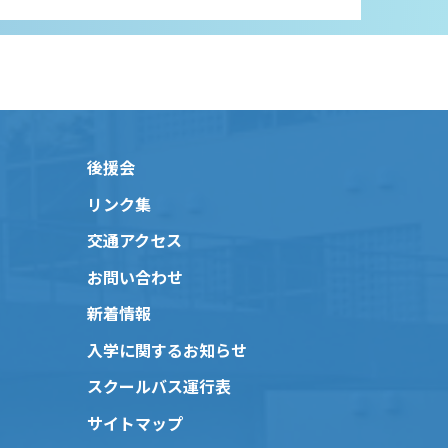
後援会
リンク集
交通アクセス
お問い合わせ
新着情報
入学に関するお知らせ
スクールバス運行表
サイトマップ