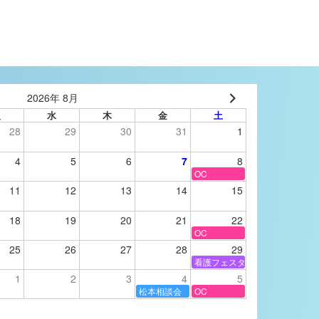
2026年 8月
火
水
木
金
土
28
29
30
31
1
4
5
6
7
8
OC
11
12
13
14
15
18
19
20
21
22
OC
25
26
27
28
29
看護フェスタ
1
2
3
4
5
松本相談会
OC