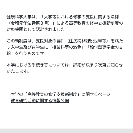
健康科学大学は、「大学等における修学の支援に関する法律
（令和元年法律第８号）」による高等教育の修学支援新制度の
対象機関として認定されました。
この新制度は、支援対象の要件（住民税非課税世帯等）を満た
す入学生及び在学生に「授業料等の減免」「給付型奨学金の支
給」を行うものです。
本学における手続き等については、詳細が決まり次第お知らせ
いたします。
本学の「高等教育の修学支援新制度」に関するページ
教育研究活動に関する情報公開