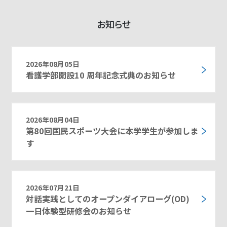
お知らせ
2026年08月05日
看護学部開設10 周年記念式典のお知らせ
2026年08月04日
第80回国民スポーツ大会に本学学生が参加しま
す
2026年07月21日
対話実践としてのオープンダイアローグ(OD)
一日体験型研修会のお知らせ