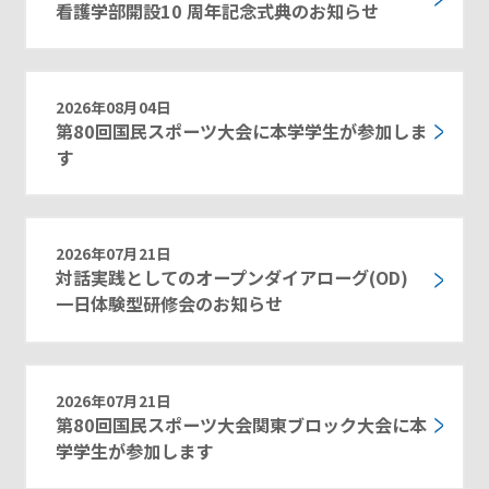
看護学部開設10 周年記念式典のお知らせ
2026年08月04日
第80回国民スポーツ大会に本学学生が参加しま
す
2026年07月21日
対話実践としてのオープンダイアローグ(OD)
一日体験型研修会のお知らせ
2026年07月21日
第80回国民スポーツ大会関東ブロック大会に本
学学生が参加します