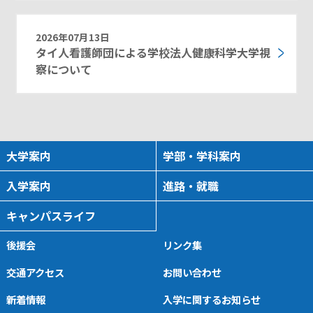
2026年07月13日
タイ人看護師団による学校法人健康科学大学視
察について
大学案内
学部・学科案内
入学案内
進路・就職
キャンパスライフ
後援会
リンク集
交通アクセス
お問い合わせ
新着情報
入学に関するお知らせ