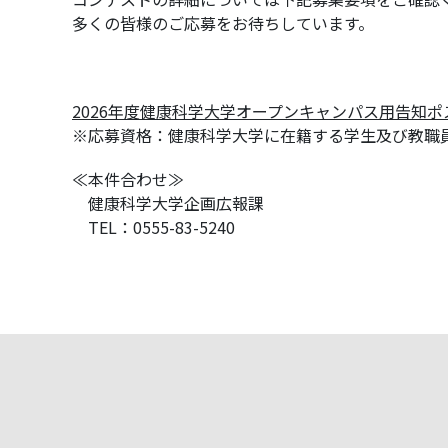
多くの皆様のご応募をお待ちしています。
2026年度健康科学大学オープンキャンパス用告知
※応募資格：健康科学大学に在籍する学生及び教職
≪本件合わせ≫
健康科学大学企画広報課
TEL：0555-83-5240