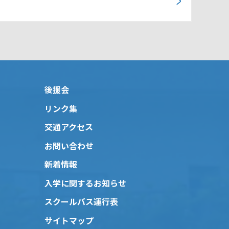
後援会
リンク集
交通アクセス
お問い合わせ
新着情報
入学に関するお知らせ
スクールバス運行表
サイトマップ