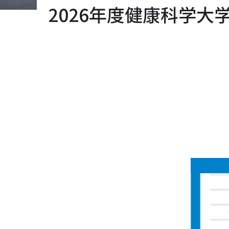
2026年度健康科学大