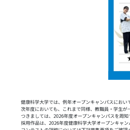
健康科学大学では、例年オープンキャンパスにおい
次年度においても、これまで同様、教職員・学生が
つきましては、2026年度オープンキャンパスを周
採用作品は、2026年度健康科学大学オープンキャ
コンテストの詳細については下記募集要項をご確認