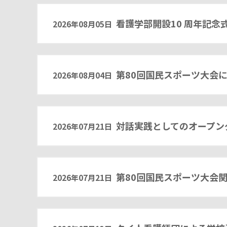
看護学部開設10 周年記念
2026年08月05日
第80回国民スポーツ大会
2026年08月04日
対話実践としてのオープンダ
2026年07月21日
第80回国民スポーツ大会
2026年07月21日