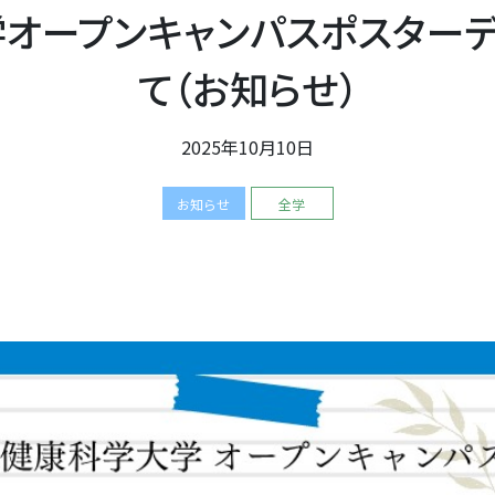
学オープンキャンパスポスター
て（お知らせ）
2025年10月10日
お知らせ
全学