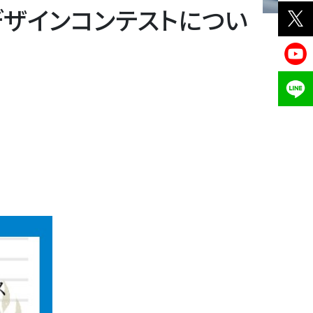
デザインコンテストについ