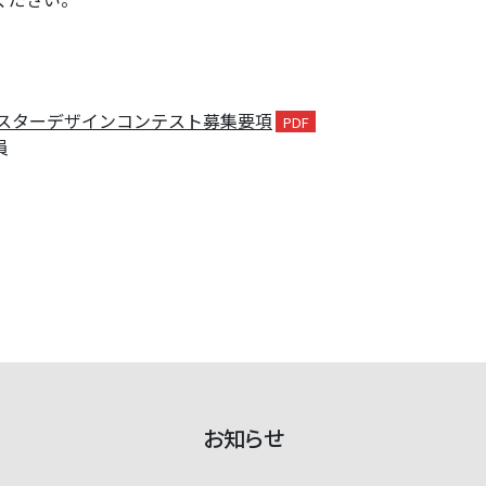
ポスターデザインコンテスト募集要項
員
お知らせ