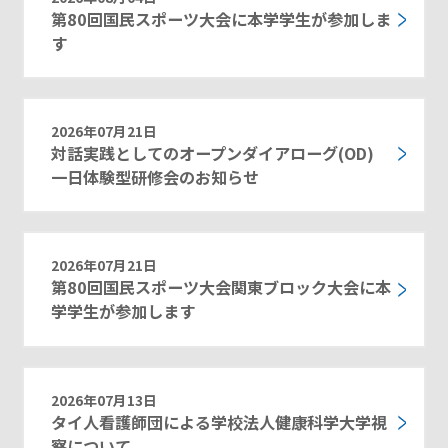
第80回国民スポーツ大会に本学学生が参加しま
す
2026年07月21日
対話実践としてのオープンダイアローグ(OD)
一日体験型研修会のお知らせ
2026年07月21日
第80回国民スポーツ大会関東ブロック大会に本
学学生が参加します
2026年07月13日
タイ人看護師団による学校法人健康科学大学視
察について