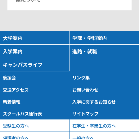
大学案内
学部・学科案内
入学案内
進路・就職
キャンパスライフ
後援会
リンク集
交通アクセス
お問い合わせ
新着情報
入学に関するお知らせ
スクールバス運行表
サイトマップ
受験生の方へ
在学生・卒業生の方へ
保護者の方へ
一般の方へ