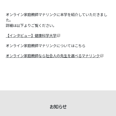
オンライン家庭教師マナリンクに本学を紹介していただきまし
た。
詳細は以下よりご覧ください。
【インタビュー】健康科学大学
オンライン家庭教師マナリンクについてはこちら
オンライン家庭教師なら社会人の先生を選べるマナリンク
お知らせ