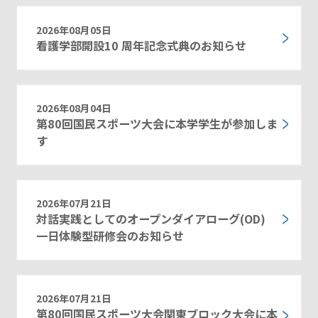
2026年08月05日
看護学部開設10 周年記念式典のお知らせ
2026年08月04日
第80回国民スポーツ大会に本学学生が参加しま
す
2026年07月21日
対話実践としてのオープンダイアローグ(OD)
一日体験型研修会のお知らせ
2026年07月21日
第80回国民スポーツ大会関東ブロック大会に本