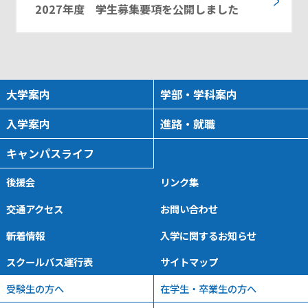
2027年度 学生募集要項を公開しました
大学案内
学部・学科案内
入学案内
進路・就職
キャンパスライフ
後援会
リンク集
交通アクセス
お問い合わせ
新着情報
入学に関するお知らせ
スクールバス運行表
サイトマップ
受験生の方へ
在学生・卒業生の方へ