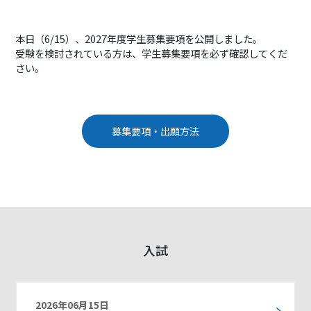
本日（6/15）、2027年度学生募集要項を公開しました。
受験を検討されている方は、学生募集要項を必ず確認してくだ
さい。
募集要項・出願方法
入試
2026年06月15日