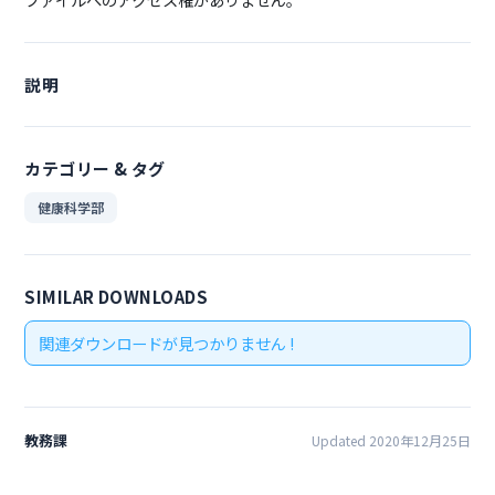
説明
カテゴリー & タグ
健康科学部
SIMILAR DOWNLOADS
関連ダウンロードが見つかりません !
教務課
Updated 2020年12月25日