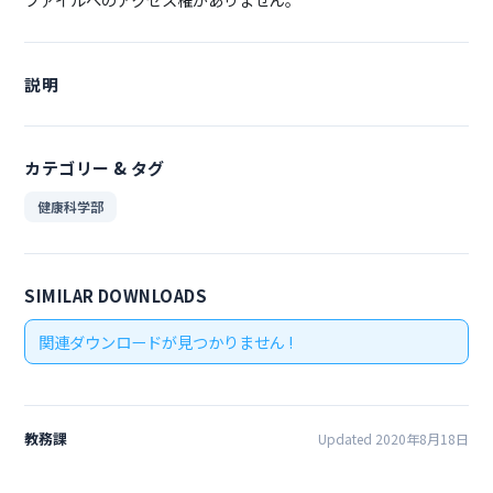
説明
カテゴリー & タグ
健康科学部
SIMILAR DOWNLOADS
関連ダウンロードが見つかりません !
教務課
Updated 2020年8月18日