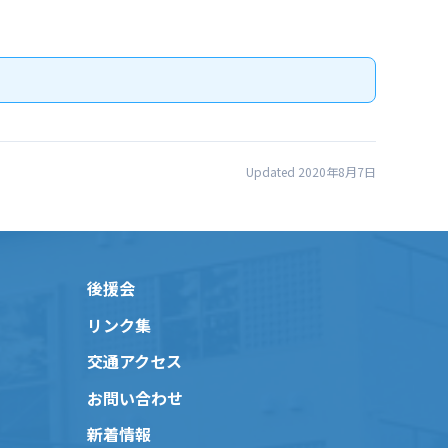
Updated 2020年8月7日
後援会
リンク集
交通アクセス
お問い合わせ
新着情報