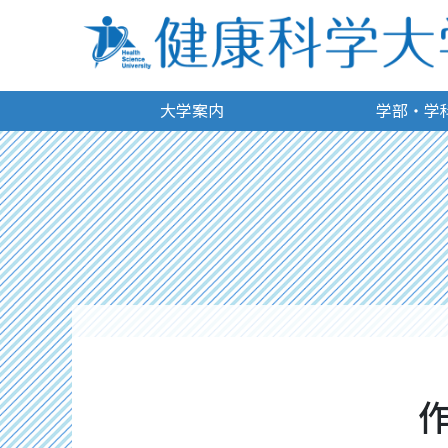
大学案内
学部・学