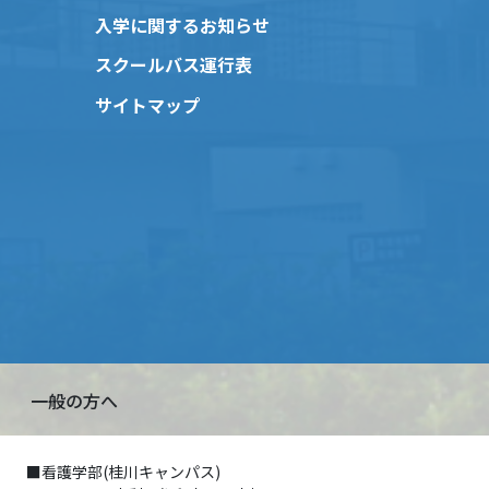
入学に関するお知らせ
スクールバス運行表
サイトマップ
一般の方へ
■看護学部(桂川キャンパス)