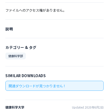
ファイルへのアクセス権がありません。
説明
カテゴリー & タグ
健康科学部
SIMILAR DOWNLOADS
関連ダウンロードが見つかりません !
健康科学大学
Updated 2020年6月2日