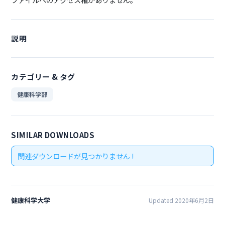
説明
カテゴリー & タグ
健康科学部
SIMILAR DOWNLOADS
関連ダウンロードが見つかりません !
健康科学大学
Updated 2020年6月2日