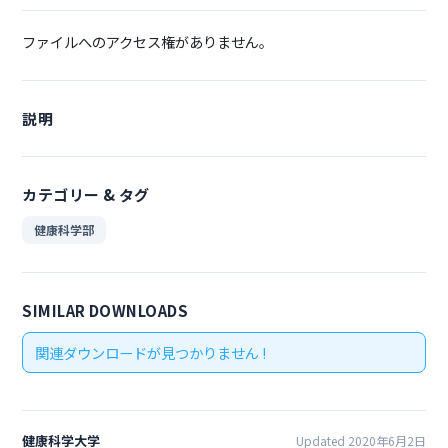
ファイルへのアクセス権がありません。
説明
カテゴリー & タグ
健康科学部
SIMILAR DOWNLOADS
関連ダウンロードが見つかりません !
健康科学大学
Updated 2020年6月2日