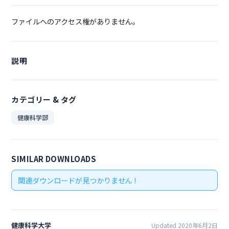
ファイルへのアクセス権がありません。
説明
カテゴリー & タグ
健康科学部
SIMILAR DOWNLOADS
関連ダウンロードが見つかりません !
健康科学大学
Updated 2020年6月2日