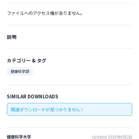
ファイルへのアクセス権がありません。
説明
カテゴリー & タグ
健康科学部
SIMILAR DOWNLOADS
関連ダウンロードが見つかりません !
健康科学大学
Updated 2020年6月2日