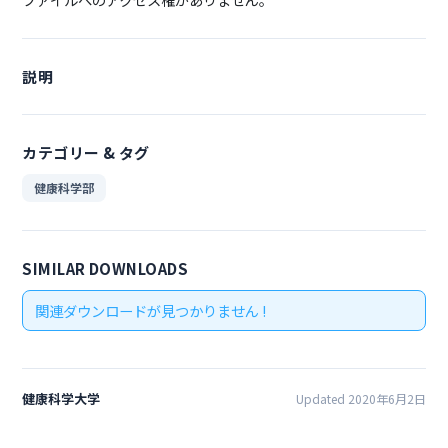
説明
カテゴリー & タグ
健康科学部
SIMILAR DOWNLOADS
関連ダウンロードが見つかりません !
健康科学大学
Updated 2020年6月2日