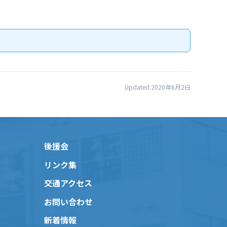
Updated 2020年6月2日
後援会
リンク集
交通アクセス
お問い合わせ
新着情報