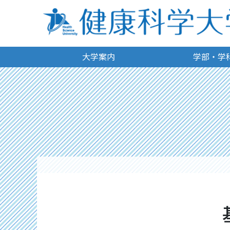
大学案内
学部・学