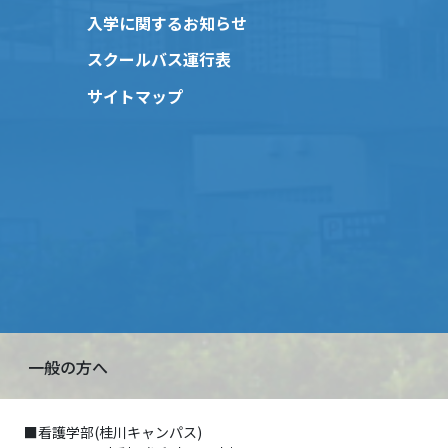
入学に関するお知らせ
スクールバス運行表
サイトマップ
一般の方へ
■看護学部(桂川キャンパス)