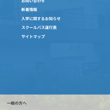
お問い合わせ
新着情報
入学に関するお知らせ
スクールバス運行表
サイトマップ
一般の方へ