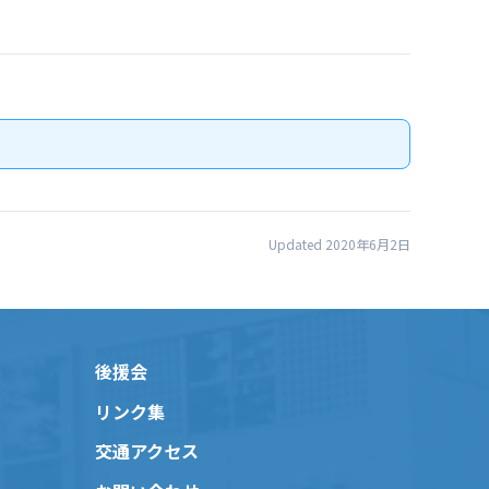
Updated 2020年6月2日
後援会
リンク集
交通アクセス