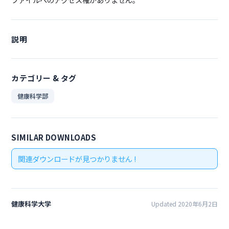
説明
カテゴリー & タグ
健康科学部
SIMILAR DOWNLOADS
関連ダウンロードが見つかりません !
健康科学大学
Updated 2020年6月2日