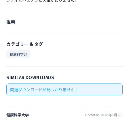
説明
カテゴリー & タグ
健康科学部
SIMILAR DOWNLOADS
関連ダウンロードが見つかりません !
健康科学大学
Updated 2020年6月2日