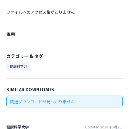
ファイルへのアクセス権がありません。
説明
カテゴリー & タグ
健康科学部
SIMILAR DOWNLOADS
関連ダウンロードが見つかりません !
健康科学大学
Updated 2020年6月2日