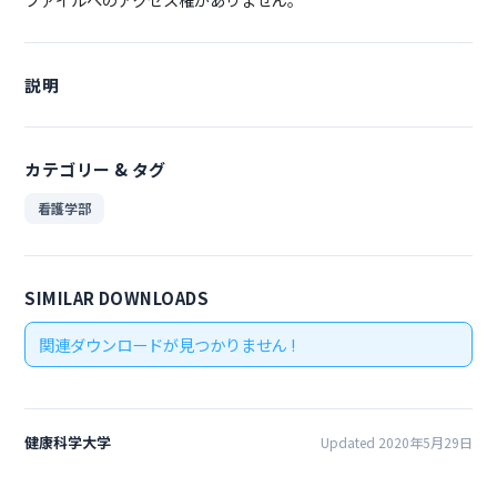
説明
カテゴリー & タグ
看護学部
SIMILAR DOWNLOADS
関連ダウンロードが見つかりません !
健康科学大学
Updated 2020年5月29日