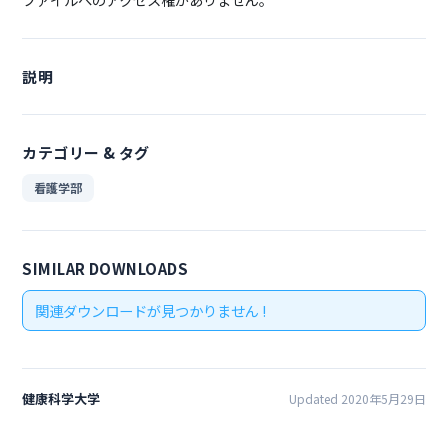
説明
カテゴリー & タグ
看護学部
SIMILAR DOWNLOADS
関連ダウンロードが見つかりません !
健康科学大学
Updated 2020年5月29日