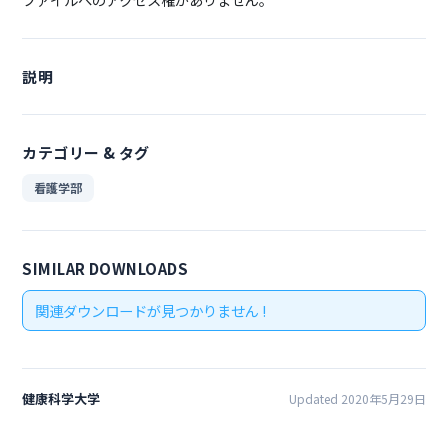
説明
カテゴリー & タグ
看護学部
SIMILAR DOWNLOADS
関連ダウンロードが見つかりません !
健康科学大学
Updated 2020年5月29日