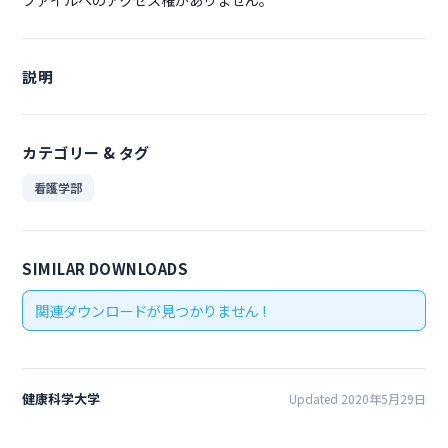
説明
カテゴリー & タグ
看護学部
SIMILAR DOWNLOADS
関連ダウンロードが見つかりません !
健康科学大学
Updated 2020年5月29日