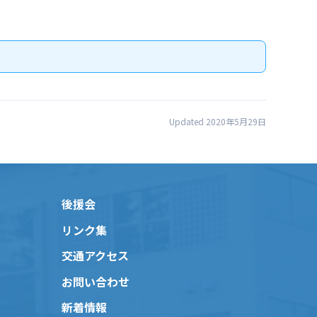
Updated 2020年5月29日
後援会
リンク集
交通アクセス
お問い合わせ
新着情報