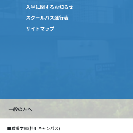
入学に関するお知らせ
スクールバス運行表
サイトマップ
一般の方へ
■看護学部(桂川キャンパス)