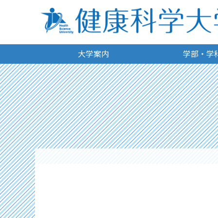
大学案内
学部・学