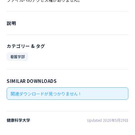
説明
カテゴリー & タグ
看護学部
SIMILAR DOWNLOADS
関連ダウンロードが見つかりません !
健康科学大学
Updated 2020年5月29日