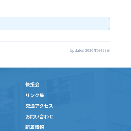
Updated 2020年5月29日
後援会
リンク集
交通アクセス
お問い合わせ
新着情報