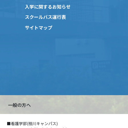
入学に関するお知らせ
スクールバス運行表
サイトマップ
一般の方へ
■看護学部(桂川キャンパス)