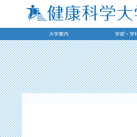
大学案内
学部・学