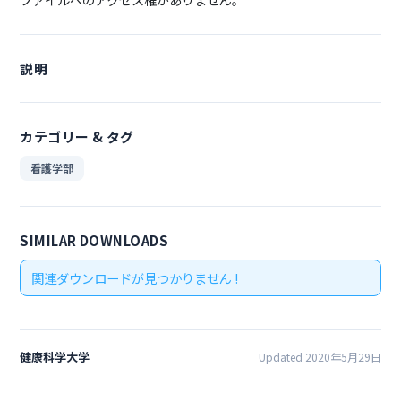
説明
カテゴリー & タグ
看護学部
SIMILAR DOWNLOADS
関連ダウンロードが見つかりません !
健康科学大学
Updated 2020年5月29日