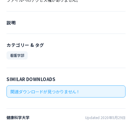
説明
カテゴリー & タグ
看護学部
SIMILAR DOWNLOADS
関連ダウンロードが見つかりません !
健康科学大学
Updated 2020年5月29日