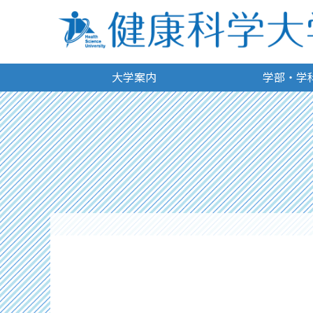
大学案内
学部・学