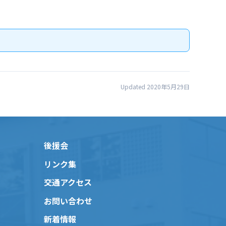
Updated 2020年5月29日
後援会
リンク集
交通アクセス
お問い合わせ
新着情報