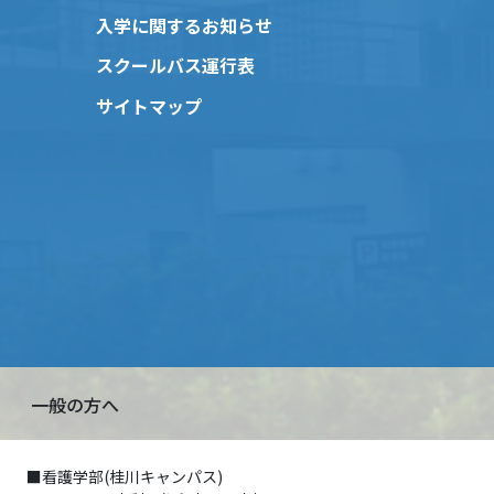
入学に関するお知らせ
スクールバス運行表
サイトマップ
一般の方へ
■看護学部(桂川キャンパス)