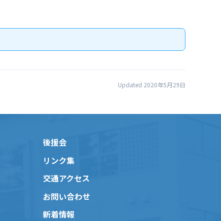
Updated 2020年5月29日
後援会
リンク集
交通アクセス
お問い合わせ
新着情報