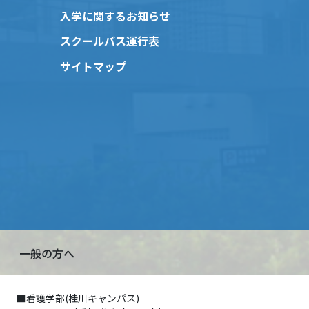
入学に関するお知らせ
スクールバス運行表
サイトマップ
一般の方へ
■看護学部(桂川キャンパス)