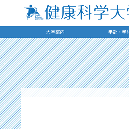
大学案内
学部・学