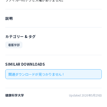
説明
カテゴリー & タグ
看護学部
SIMILAR DOWNLOADS
関連ダウンロードが見つかりません !
健康科学大学
Updated 2020年5月29日