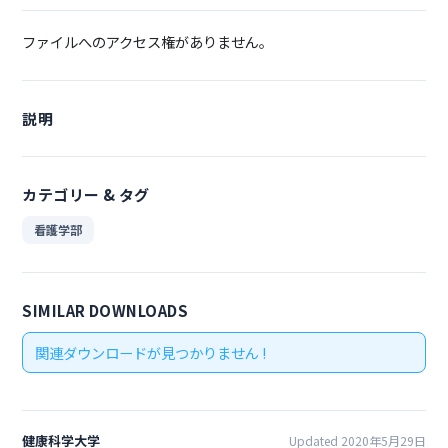
ファイルへのアクセス権がありません。
説明
カテゴリー & タグ
看護学部
SIMILAR DOWNLOADS
関連ダウンロードが見つかりません !
健康科学大学
Updated 2020年5月29日