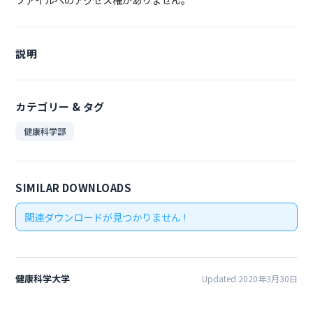
説明
カテゴリー & タグ
健康科学部
SIMILAR DOWNLOADS
関連ダウンロードが見つかりません !
健康科学大学
Updated 2020年3月30日