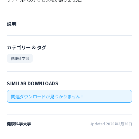
説明
カテゴリー & タグ
健康科学部
SIMILAR DOWNLOADS
関連ダウンロードが見つかりません !
健康科学大学
Updated 2020年3月30日