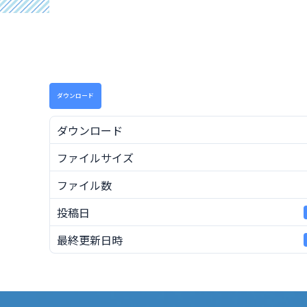
ダウンロード
ダウンロード
ファイルサイズ
ファイル数
投稿日
最終更新日時