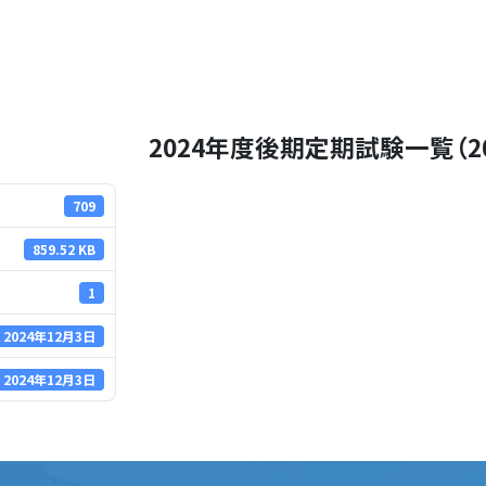
2024年度後期定期試験一覧（2024
709
859.52 KB
1
2024年12月3日
2024年12月3日