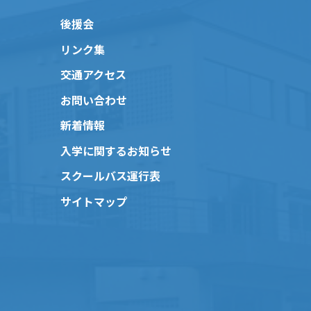
後援会
リンク集
交通アクセス
お問い合わせ
新着情報
入学に関するお知らせ
スクールバス運行表
サイトマップ