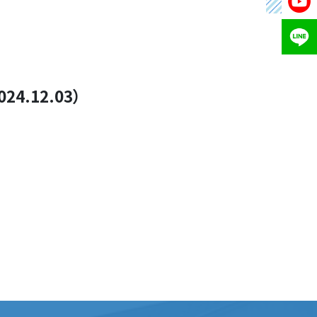
.12.03）