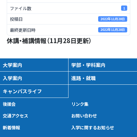
ファイル数
1
投稿日
2022年11月28日
最終更新日時
2022年11月28日
休講・補講情報（11月28日更新）
大学案内
学部・学科案内
入学案内
進路・就職
キャンパスライフ
後援会
リンク集
交通アクセス
お問い合わせ
新着情報
入学に関するお知らせ