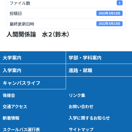
ファイル数
1
投稿日
2022年8月18日
最終更新日時
2022年8月18日
人間関係論 水２（鈴木）
大学案内
学部・学科案内
入学案内
進路・就職
キャンパスライフ
後援会
リンク集
交通アクセス
お問い合わせ
新着情報
入学に関するお知らせ
スクールバス運行表
サイトマップ