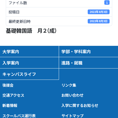
ファイル数
1
投稿日
2022年8月3日
最終更新日時
2022年8月3日
基礎韓国語 月２（成）
大学案内
学部・学科案内
入学案内
進路・就職
キャンパスライフ
後援会
リンク集
交通アクセス
お問い合わせ
新着情報
入学に関するお知らせ
スクールバス運行表
サイトマップ