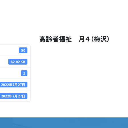
高齢者福祉 月４（梅沢）
50
62.02 KB
1
2022年7月27日
2022年7月27日