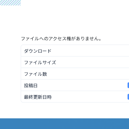
ファイルへのアクセス権がありません。
ダウンロード
ファイルサイズ
ファイル数
投稿日
最終更新日時