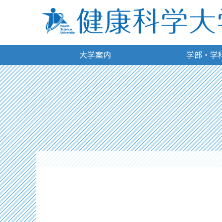
大学案内
学部・学