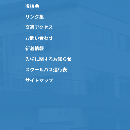
後援会
リンク集
交通アクセス
お問い合わせ
新着情報
入学に関するお知らせ
スクールバス運行表
サイトマップ