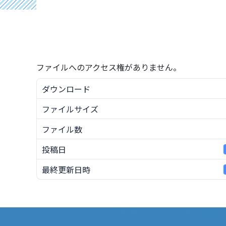
ファイルへのアクセス権がありません。
ダウンロード
ファイルサイズ
ファイル数
投稿日
最終更新日時