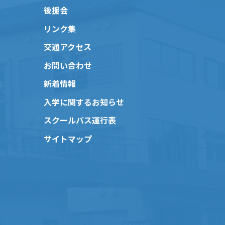
後援会
リンク集
交通アクセス
お問い合わせ
新着情報
入学に関するお知らせ
スクールバス運行表
サイトマップ