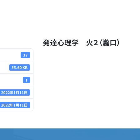
発達心理学 火２（瀧口）
37
55.60 KB
1
2022年1月11日
2022年1月11日