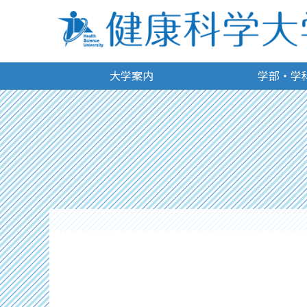
大学案内
学部・学